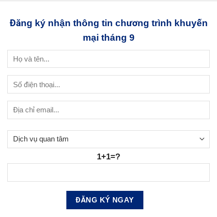
Đăng ký nhận thông tin chương trình khuyến
mại tháng 9
1+1=?