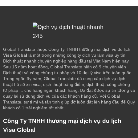
Global Translate thuộc Công Ty TNHH thương mại dịch vụ du lịch
Visa Global
là một trong những công ty dịch vụ làm visa uy tín,
Dịch thuật nhanh chuyên nghiệp hàng đầu tại Việt Nam hiện nay.
Sau 15 năm hoạt động, Global Translate hiện có 9 chuyên viên
Dịch thuật và công chứng tư pháp và 10 đại lý visa trên toàn quốc.
Trong ngần ấy năm, Global Translate đã cung cấp dịch vụ dịch
thuật hồ sơ xin visa, dịch thuật bảng điểm, dịch thuật công chứng
tư pháp ... cho hàng ngàn khách hàng. Đã đạt được sự tin tưởng và
quay lại sử dụng dịch vụ của các khách hàng cũ.
Với Global
Translate, sự tỉ mỉ và tận tình giúp đỡ luôn đặt lên hàng đầu để Quý
khách có 1 trải nghiệm tốt nhất.
Công Ty TNHH thương mại dịch vụ du lịch
Visa Global