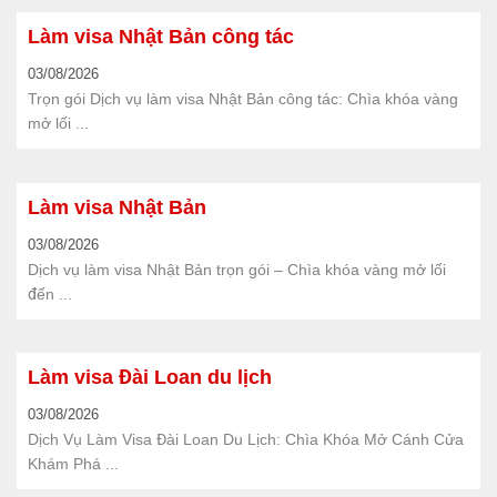
Làm visa Nhật Bản công tác
03/08/2026
Trọn gói Dịch vụ làm visa Nhật Bản công tác: Chìa khóa vàng
mở lối ...
Làm visa Nhật Bản
03/08/2026
Dịch vụ làm visa Nhật Bản trọn gói – Chìa khóa vàng mở lối
đến ...
Làm visa Đài Loan du lịch
03/08/2026
Dịch Vụ Làm Visa Đài Loan Du Lịch: Chìa Khóa Mở Cánh Cửa
Khám Phá ...