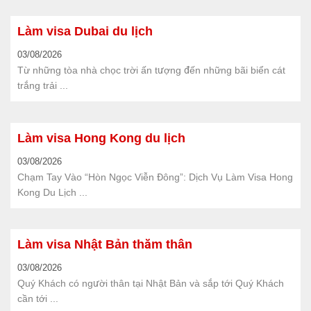
Làm visa Dubai du lịch
03/08/2026
Từ những tòa nhà chọc trời ấn tượng đến những bãi biển cát
trắng trải ...
Làm visa Hong Kong du lịch
03/08/2026
Chạm Tay Vào “Hòn Ngọc Viễn Đông”: Dịch Vụ Làm Visa Hong
Kong Du Lịch ...
Làm visa Nhật Bản thăm thân
03/08/2026
Quý Khách có người thân tại Nhật Bản và sắp tới Quý Khách
cần tới ...