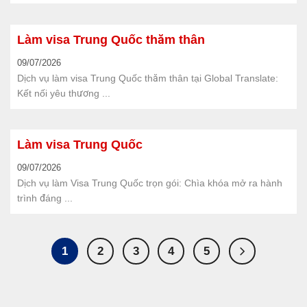
Làm visa Trung Quốc thăm thân
09/07/2026
Dịch vụ làm visa Trung Quốc thăm thân tại Global Translate:
Kết nối yêu thương ...
Làm visa Trung Quốc
09/07/2026
Dịch vụ làm Visa Trung Quốc trọn gói: Chìa khóa mở ra hành
trình đáng ...
1
2
3
4
5