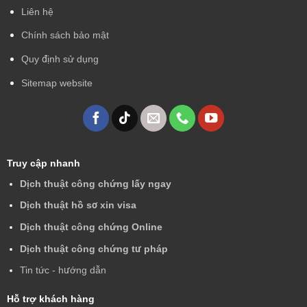
Liên hệ
Chính sách bảo mật
Quy định sử dụng
Sitemap website
Truy cập nhanh
Dịch thuật công chứng lấy ngay
Dịch thuật hồ sơ xin visa
Dịch thuật công chứng Online
Dịch thuật công chứng tư pháp
Tin tức - hướng dẫn
Hỗ trợ khách hàng