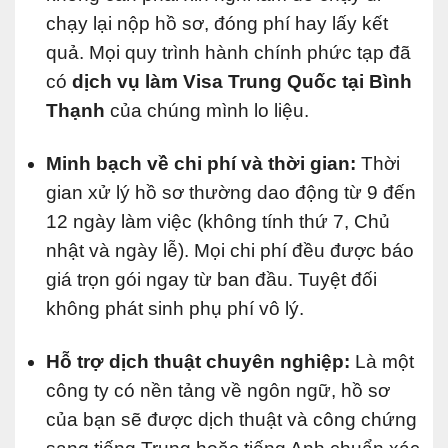
chạy lại nộp hồ sơ, đóng phí hay lấy kết
quả. Mọi quy trình hành chính phức tạp đã
có
dịch vụ làm Visa Trung Quốc tại Bình
Thạnh
của chúng mình lo liệu.
Minh bạch về chi phí và thời gian:
Thời
gian xử lý hồ sơ thường dao động từ 9 đến
12 ngày làm việc (không tính thứ 7, Chủ
nhật và ngày lễ). Mọi chi phí đều được báo
giá trọn gói ngay từ ban đầu. Tuyệt đối
không phát sinh phụ phí vô lý.
Hỗ trợ dịch thuật chuyên nghiệp:
Là một
công ty có nền tảng về ngôn ngữ, hồ sơ
của bạn sẽ được dịch thuật và công chứng