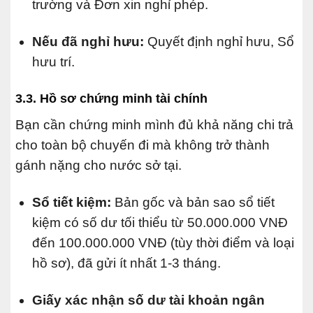
trường và Đơn xin nghỉ phép.
Nếu đã nghỉ hưu:
Quyết định nghỉ hưu, Sổ
hưu trí.
3.3. Hồ sơ chứng minh tài chính
Bạn cần chứng minh mình đủ khả năng chi trả
cho toàn bộ chuyến đi mà không trở thành
gánh nặng cho nước sở tại.
Sổ tiết kiệm:
Bản gốc và bản sao sổ tiết
kiệm có số dư tối thiểu từ 50.000.000 VNĐ
đến 100.000.000 VNĐ (tùy thời điểm và loại
hồ sơ), đã gửi ít nhất 1-3 tháng.
Giấy xác nhận số dư tài khoản ngân