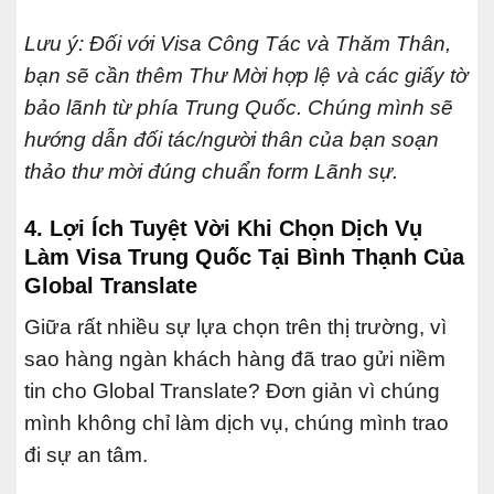
Lưu ý: Đối với Visa Công Tác và Thăm Thân,
bạn sẽ cần thêm Thư Mời hợp lệ và các giấy tờ
bảo lãnh từ phía Trung Quốc. Chúng mình sẽ
hướng dẫn đối tác/người thân của bạn soạn
thảo thư mời đúng chuẩn form Lãnh sự.
4. Lợi Ích Tuyệt Vời Khi Chọn Dịch Vụ
Làm Visa Trung Quốc Tại Bình Thạnh Của
Global Translate
Giữa rất nhiều sự lựa chọn trên thị trường, vì
sao hàng ngàn khách hàng đã trao gửi niềm
tin cho Global Translate? Đơn giản vì chúng
mình không chỉ làm dịch vụ, chúng mình trao
đi sự an tâm.