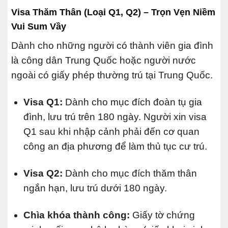
Visa Thăm Thân (Loại Q1, Q2) – Trọn Vẹn Niềm
Vui Sum Vầy
Dành cho những người có thành viên gia đình
là công dân Trung Quốc hoặc người nước
ngoài có giấy phép thường trú tại Trung Quốc.
Visa Q1:
Dành cho mục đích đoàn tụ gia
đình, lưu trú trên 180 ngày. Người xin visa
Q1 sau khi nhập cảnh phải đến cơ quan
công an địa phương để làm thủ tục cư trú.
Visa Q2:
Dành cho mục đích thăm thân
ngắn hạn, lưu trú dưới 180 ngày.
Chìa khóa thành công:
Giấy tờ chứng