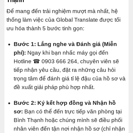
Để mang đến trải nghiệm mượt mà nhất, hệ
thống làm việc của Global Translate được tối
ưu hóa thành 5 bước tinh gọn:
Bước 1: Lắng nghe và Đánh giá (Miễn
phí):
Ngay khi bạn nhấc máy gọi đến
Hotline ☎ 0903 666 264, chuyên viên sẽ
tiếp nhận yêu cầu, đặt ra những câu hỏi
trọng tâm để đánh giá tỉ lệ đậu của hồ sơ và
đề xuất giải pháp phù hợp nhất.
Bước 2: Ký kết hợp đồng và Nhận hồ
sơ:
Bạn có thể đến trực tiếp văn phòng tại
Bình Thạnh hoặc chúng mình sẽ điều phối
nhân viên đến tận nơi nhận hồ sơ (chỉ nhận