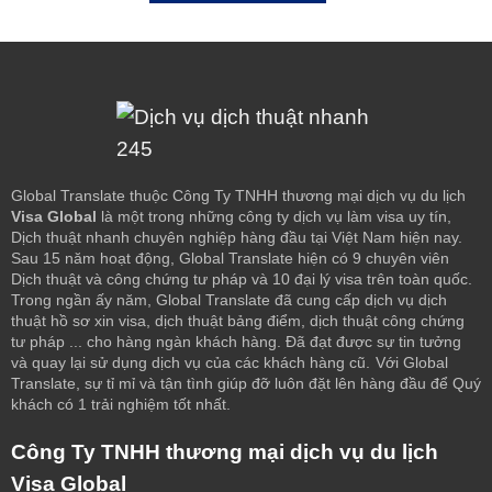
Global Translate thuộc Công Ty TNHH thương mại dịch vụ du lịch
Visa Global
là một trong những công ty dịch vụ làm visa uy tín,
Dịch thuật nhanh chuyên nghiệp hàng đầu tại Việt Nam hiện nay.
Sau 15 năm hoạt động, Global Translate hiện có 9 chuyên viên
Dịch thuật và công chứng tư pháp và 10 đại lý visa trên toàn quốc.
Trong ngần ấy năm, Global Translate đã cung cấp dịch vụ dịch
thuật hồ sơ xin visa, dịch thuật bảng điểm, dịch thuật công chứng
tư pháp ... cho hàng ngàn khách hàng. Đã đạt được sự tin tưởng
và quay lại sử dụng dịch vụ của các khách hàng cũ.
Với Global
Translate, sự tỉ mỉ và tận tình giúp đỡ luôn đặt lên hàng đầu để Quý
khách có 1 trải nghiệm tốt nhất.
Công Ty TNHH thương mại dịch vụ du lịch
Visa Global