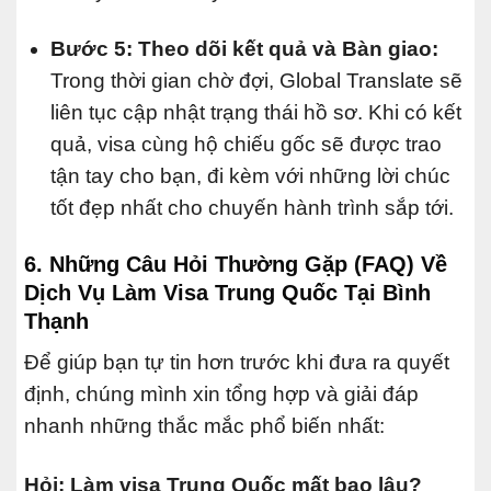
Bước 5: Theo dõi kết quả và Bàn giao:
Trong thời gian chờ đợi, Global Translate sẽ
liên tục cập nhật trạng thái hồ sơ. Khi có kết
quả, visa cùng hộ chiếu gốc sẽ được trao
tận tay cho bạn, đi kèm với những lời chúc
tốt đẹp nhất cho chuyến hành trình sắp tới.
6. Những Câu Hỏi Thường Gặp (FAQ) Về
Dịch Vụ Làm Visa Trung Quốc Tại Bình
Thạnh
Để giúp bạn tự tin hơn trước khi đưa ra quyết
định, chúng mình xin tổng hợp và giải đáp
nhanh những thắc mắc phổ biến nhất:
Hỏi: Làm visa Trung Quốc mất bao lâu?