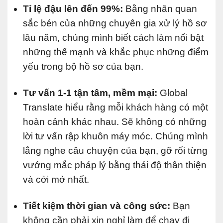
Tỉ lệ đậu lên đến 99%:
Bằng nhãn quan
sắc bén của những chuyên gia xử lý hồ sơ
lâu năm, chúng mình biết cách làm nổi bật
những thế mạnh và khắc phục những điểm
yếu trong bộ hồ sơ của bạn.
Tư vấn 1-1 tận tâm, mềm mại:
Global
Translate hiểu rằng mỗi khách hàng có một
hoàn cảnh khác nhau. Sẽ không có những
lời tư vấn rập khuôn máy móc. Chúng mình
lắng nghe câu chuyện của bạn, gỡ rối từng
vướng mắc pháp lý bằng thái độ thân thiện
và cởi mở nhất.
Tiết kiệm thời gian và công sức:
Bạn
không cần phải xin nghỉ làm để chạy đi