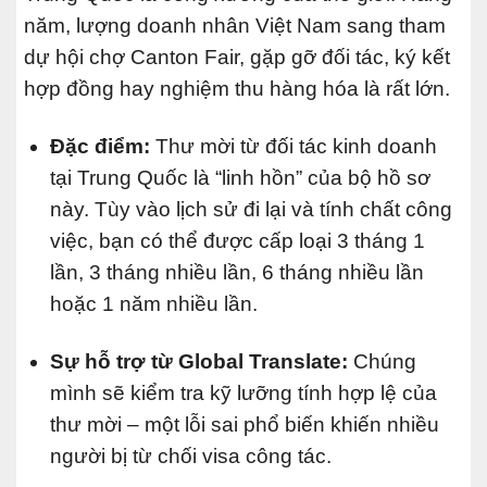
năm, lượng doanh nhân Việt Nam sang tham
dự hội chợ Canton Fair, gặp gỡ đối tác, ký kết
hợp đồng hay nghiệm thu hàng hóa là rất lớn.
Đặc điểm:
Thư mời từ đối tác kinh doanh
tại Trung Quốc là “linh hồn” của bộ hồ sơ
này. Tùy vào lịch sử đi lại và tính chất công
việc, bạn có thể được cấp loại 3 tháng 1
lần, 3 tháng nhiều lần, 6 tháng nhiều lần
hoặc 1 năm nhiều lần.
Sự hỗ trợ từ Global Translate:
Chúng
mình sẽ kiểm tra kỹ lưỡng tính hợp lệ của
thư mời – một lỗi sai phổ biến khiến nhiều
người bị từ chối visa công tác.