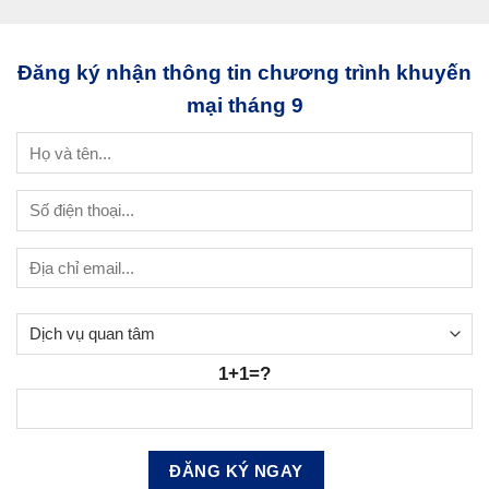
Đăng ký nhận thông tin chương trình khuyến
mại tháng 9
1+1=?