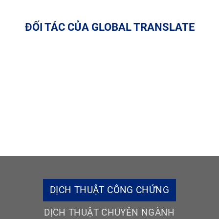
ĐỐI TÁC CỦA GLOBAL TRANSLATE
DỊCH THUẬT CÔNG CHỨNG
DỊCH THUẬT CHUYÊN NGÀNH