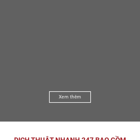
Xem thêm