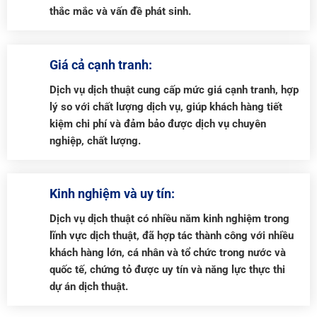
thắc mắc và vấn đề phát sinh.
Giá cả cạnh tranh:
Dịch vụ dịch thuật cung cấp mức giá cạnh tranh, hợp
lý so với chất lượng dịch vụ, giúp khách hàng tiết
kiệm chi phí và đảm bảo được dịch vụ chuyên
nghiệp, chất lượng.
Kinh nghiệm và uy tín:
Dịch vụ dịch thuật có nhiều năm kinh nghiệm trong
lĩnh vực dịch thuật, đã hợp tác thành công với nhiều
khách hàng lớn, cá nhân và tổ chức trong nước và
quốc tế, chứng tỏ được uy tín và năng lực thực thi
dự án dịch thuật.