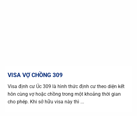
VISA VỢ CHỒNG 309
Visa định cư Úc 309 là hình thức định cư theo diện kết
hôn cùng vợ hoặc chồng trong một khoảng thời gian
cho phép. Khi sở hữu visa này thì ...