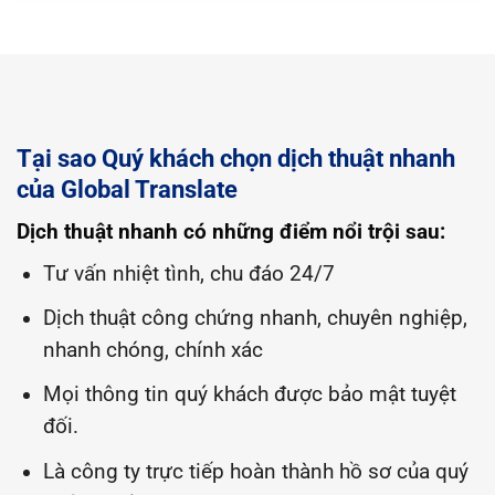
Tại sao Quý khách chọn dịch thuật nhanh
của Global Translate
Dịch thuật nhanh có những điểm nổi trội sau:
Tư vấn nhiệt tình, chu đáo 24/7
Dịch thuật công chứng nhanh, chuyên nghiệp,
nhanh chóng, chính xác
Mọi thông tin quý khách được bảo mật tuyệt
đối.
Là công ty trực tiếp hoàn thành hồ sơ của quý