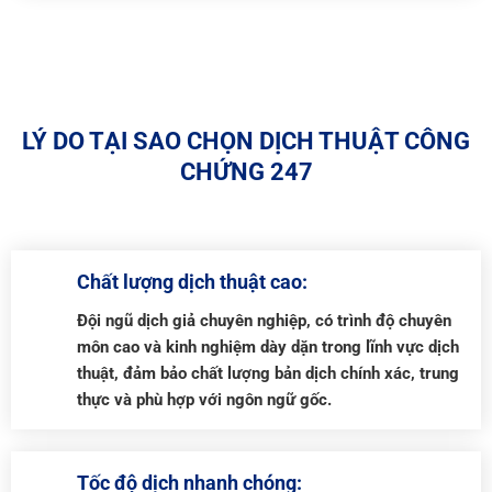
LÝ DO TẠI SAO CHỌN DỊCH THUẬT CÔNG
CHỨNG 247
Chất lượng dịch thuật cao:
Đội ngũ dịch giả chuyên nghiệp, có trình độ chuyên
môn cao và kinh nghiệm dày dặn trong lĩnh vực dịch
thuật, đảm bảo chất lượng bản dịch chính xác, trung
thực và phù hợp với ngôn ngữ gốc.
Tốc độ dịch nhanh chóng: