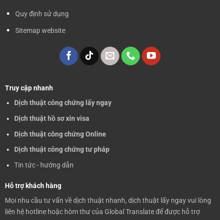
Quy định sử dụng
Sitemap website
Truy cập nhanh
Dịch thuật công chứng lấy ngay
Dịch thuật hồ sơ xin visa
Dịch thuật công chứng Online
Dịch thuật công chứng tư pháp
Tin tức - hướng dẫn
Hỗ trợ khách hàng
Mọi nhu cầu tư vấn về dịch thuật nhanh, dịch thuật lấy ngay vui lòng
liên hệ hotline hoặc hòm thư của Global Translate để được hỗ trợ