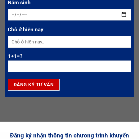
Năm sinh
Chỗ ở hiện nay
1+1=?
Đăng ký nhận thông tin chương trình khuyến