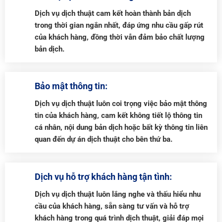
Dịch vụ dịch thuật cam kết hoàn thành bản dịch
trong thời gian ngắn nhất, đáp ứng nhu cầu gấp rút
của khách hàng, đồng thời vẫn đảm bảo chất lượng
bản dịch.
Bảo mật thông tin:
Dịch vụ dịch thuật luôn coi trọng việc bảo mật thông
tin của khách hàng, cam kết không tiết lộ thông tin
cá nhân, nội dung bản dịch hoặc bất kỳ thông tin liên
quan đến dự án dịch thuật cho bên thứ ba.
Dịch vụ hỗ trợ khách hàng tận tình:
Dịch vụ dịch thuật luôn lắng nghe và thấu hiểu nhu
cầu của khách hàng, sẵn sàng tư vấn và hỗ trợ
khách hàng trong quá trình dịch thuật, giải đáp mọi