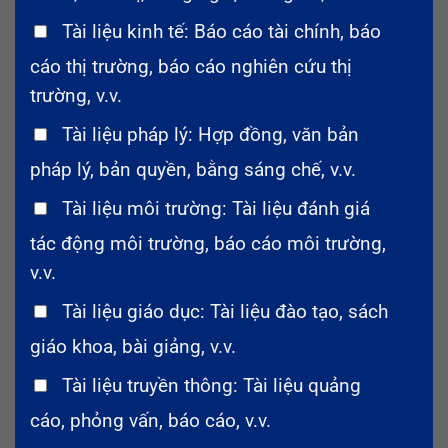
Tài liệu kinh tế: Báo cáo tài chính, báo
cáo thị trường, báo cáo nghiên cứu thị
trường, v.v.
Tài liệu pháp lý: Hợp đồng, văn bản
pháp lý, bản quyền, bằng sáng chế, v.v.
Tài liệu môi trường: Tài liệu đánh giá
tác động môi trường, báo cáo môi trường,
v.v.
Tài liệu giáo dục: Tài liệu đào tạo, sách
giáo khoa, bài giảng, v.v.
Tài liệu truyền thông: Tài liệu quảng
cáo, phỏng vấn, báo cáo, v.v.