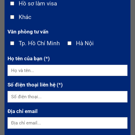
Hồ sơ làm visa
Khác
Văn phòng tư vấn
Tp. Hồ Chí Minh
Hà Nội
Họ tên của bạn (*)
Số điện thoại liên hệ (*)
Địa chỉ email