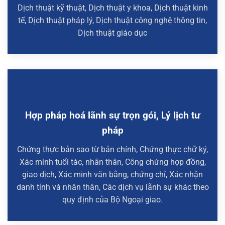
Dịch thuật kỹ thuật, Dịch thuật y khoa, Dịch thuật kinh
tế, Dịch thuật pháp lý, Dịch thuật công nghệ thông tin,
Dịch thuật giáo dục
Hợp pháp hoá lãnh sự trọn gói, Lý lịch tư
pháp
Chứng thực bản sao từ bản chính, Chứng thực chữ ký,
Xác minh tuổi tác, nhân thân, Công chứng hợp đồng,
giao dịch, Xác minh văn bằng, chứng chỉ, Xác nhận
danh tính và nhân thân, Các dịch vụ lãnh sự khác theo
quy định của Bộ Ngoại giao.