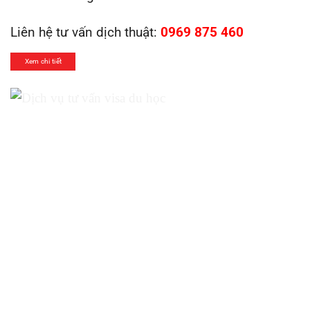
Liên hệ tư vấn dịch thuật:
0969 875 460
Xem chi tiết