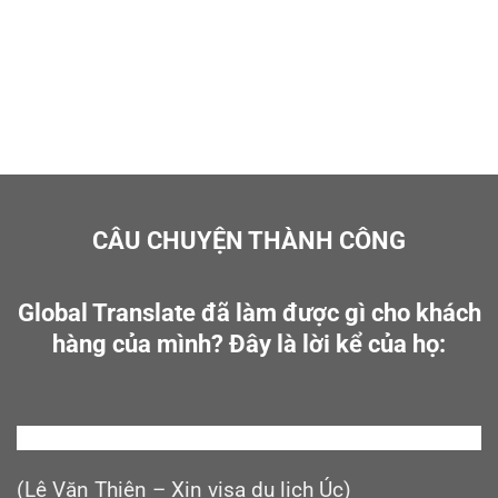
CÂU CHUYỆN THÀNH CÔNG
Global Translate
đã làm được gì cho khách
hàng của mình? Đây là lời kể của họ:
(Lê Văn Thiện – Xin visa du lịch Úc)