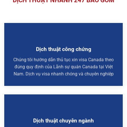
DỊCH THUẬT NHANH 247 BAO GỒM
Dịch thuật công chứng
Chúng tôi hướng dẫn thủ tục xin visa Canada theo
đúng quy định của Lãnh sự quán Canada tại Việt
Nam. Dịch vụ visa nhanh chóng và chuyên nghiệp
Dịch thuật chuyên ngành