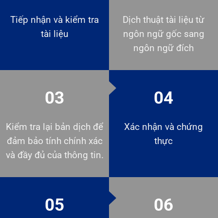
Tiếp nhận và kiểm tra
Dịch thuật tài liệu từ
tài liệu
ngôn ngữ gốc sang
ngôn ngữ đích
03
04
Kiểm tra lại bản dịch để
Xác nhận và chứng
đảm bảo tính chính xác
thực
và đầy đủ của thông tin.
05
06