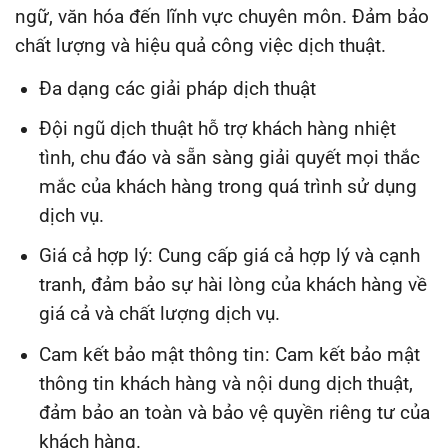
ngữ, văn hóa đến lĩnh vực chuyên môn. Đảm bảo
chất lượng và hiệu quả công việc dịch thuật.
Đa dạng các giải pháp dịch thuật
Đội ngũ dịch thuật hỗ trợ khách hàng nhiệt
tình, chu đáo và sẵn sàng giải quyết mọi thắc
mắc của khách hàng trong quá trình sử dụng
dịch vụ.
Giá cả hợp lý: Cung cấp giá cả hợp lý và cạnh
tranh, đảm bảo sự hài lòng của khách hàng về
giá cả và chất lượng dịch vụ.
Cam kết bảo mật thông tin: Cam kết bảo mật
thông tin khách hàng và nội dung dịch thuật,
đảm bảo an toàn và bảo vệ quyền riêng tư của
khách hàng.