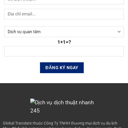
1+1=?
Global Translate thuộc Công Ty TNHH thương mại dịch vụ du lịch