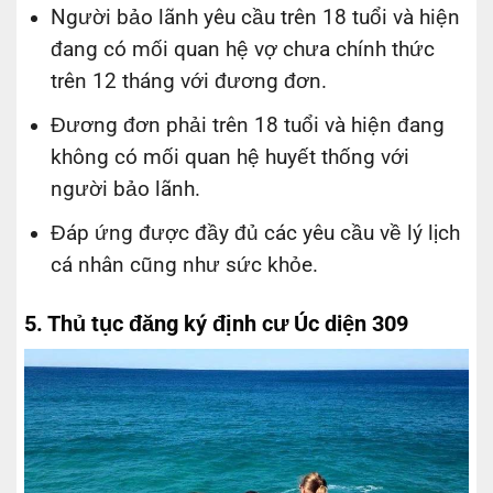
Người bảo lãnh yêu cầu trên 18 tuổi và hiện
đang có mối quan hệ vợ chưa chính thức
trên 12 tháng với đương đơn.
Đương đơn phải trên 18 tuổi và hiện đang
không có mối quan hệ huyết thống với
người bảo lãnh.
Đáp ứng được đầy đủ các yêu cầu về lý lịch
cá nhân cũng như sức khỏe.
5. Thủ tục đăng ký định cư Úc diện 309