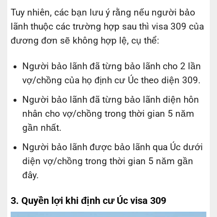
Tuy nhiên, các bạn lưu ý rằng nếu người bảo
lãnh thuộc các trường hợp sau thì visa 309 của
đương đơn sẽ không hợp lệ, cụ thể:
Người bảo lãnh đã từng bảo lãnh cho 2 lần
vợ/chồng của họ định cư Úc theo diện 309.
Người bảo lãnh đã từng bảo lãnh diện hôn
nhân cho vợ/chồng trong thời gian 5 năm
gần nhất.
Người bảo lãnh được bảo lãnh qua Úc dưới
diện vợ/chồng trong thời gian 5 năm gần
đây.
3. Quyền lợi khi định cư Úc visa 309