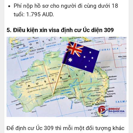
Phí nộp hồ sơ cho người đi cùng dưới 18
tuổi: 1.795 AUD.
5. Điều kiện xin visa định cư Úc diện 309
Để định cư Úc 309 thì mỗi một đối tượng khác