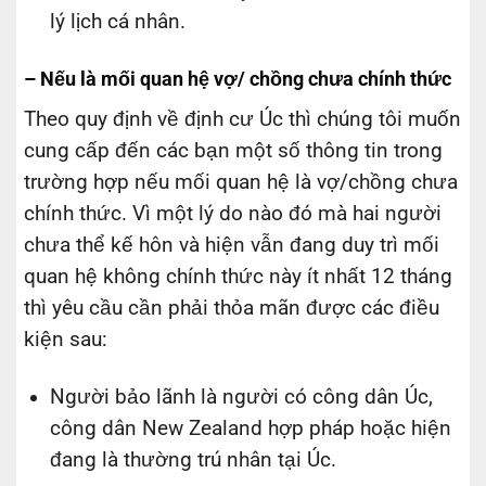
lý lịch cá nhân.
– Nếu là mối quan hệ vợ/ chồng chưa chính thức
Theo quy định về định cư Úc thì chúng tôi muốn
cung cấp đến các bạn một số thông tin trong
trường hợp nếu mối quan hệ là vợ/chồng chưa
chính thức. Vì một lý do nào đó mà hai người
chưa thể kế hôn và hiện vẫn đang duy trì mối
quan hệ không chính thức này ít nhất 12 tháng
thì yêu cầu cần phải thỏa mãn được các điều
kiện sau:
Người bảo lãnh là người có công dân Úc,
công dân New Zealand hợp pháp hoặc hiện
đang là thường trú nhân tại Úc.