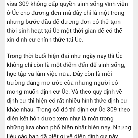
visa 309 không cấp quyền sinh sống vĩnh viễn
ở Úc cho đương đơn mà đây chỉ là một trong
những bước đầu để đương đơn có thể tạm
thời sinh hoạt tại Úc một thời gian để có thể
xin định cư chính thức tại Úc.
Trong thời buổi hiện đại như ngày nay thì Úc
không chỉ còn là một điểm đến để sinh sống,
học tập và làm việc nữa. Đây còn là môi
trường đáng mơ ước của những người có
mong muốn định cư Úc. Và theo quy định về
định cư thì hiện có rất nhiều hình thức định cư
khác nhau. Trong số đó thì định cư Úc 309 theo
diện kết hôn được xem như là một trong
những lựa chọn phổ biến nhất hiện nay. Nhưng
liệu các bạn đã biết gì về diện định cư này