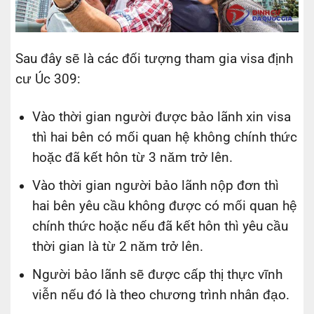
Sau đây sẽ là các đối tượng tham gia visa định
cư Úc 309:
Vào thời gian người được bảo lãnh xin visa
thì hai bên có mối quan hệ không chính thức
hoặc đã kết hôn từ 3 năm trở lên.
Vào thời gian người bảo lãnh nộp đơn thì
hai bên yêu cầu không được có mối quan hệ
chính thức hoặc nếu đã kết hôn thì yêu cầu
thời gian là từ 2 năm trở lên.
Người bảo lãnh sẽ được cấp thị thực vĩnh
viễn nếu đó là theo chương trình nhân đạo.