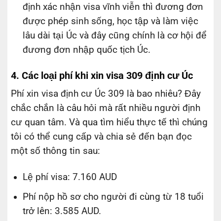
định xác nhận visa vĩnh viễn thì đương đơn
được phép sinh sống, học tập và làm việc
lâu dài tại Úc và đây cũng chính là cơ hội để
đương đơn nhập quốc tịch Úc.
4. Các loại phí khi xin visa 309 định cư Úc
Phí xin visa định cư Úc 309 là bao nhiêu? Đây
chắc chắn là câu hỏi mà rất nhiều người định
cư quan tâm. Và qua tìm hiểu thực tế thì chúng
tôi có thể cung cấp và chia sẻ đến bạn đọc
một số thông tin sau:
Lệ phí visa: 7.160 AUD
Phí nộp hồ sơ cho người đi cùng từ 18 tuổi
trở lên: 3.585 AUD.