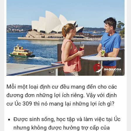
Mỗi một loại định cư đều mang đến cho các
đương đơn những lợi ích riêng. Vậy với định
cư Úc 309 thì nó mang lại những lợi ích gì?
Được sinh sống, học tập và làm việc tại Úc
nhưng không được hưởng trợ cấp của