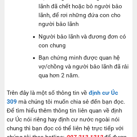
lãnh đã chết hoặc bỏ người bảo
lãnh, để rơi những đứa con cho
người bảo lãnh
Người bảo lãnh và đương đơn có
con chung
Bạn chứng minh được quan hệ
vợ/chồng và người bảo lãnh đã rải
qua hơn 2 năm.
Trên đây là một số thông tin về
định cư Úc
309
mà chúng tôi muốn chia sẻ đến bạn đọc.
Để tìm hiểu thêm thông tin liên quan về định
cư Úc nói riêng hay định cư nước ngoài nói
chung thì bạn đọc có thể liên hệ trực tiếp với