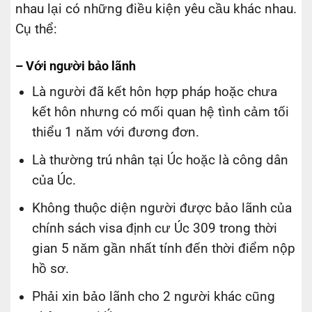
nhau lại có những điều kiện yêu cầu khác nhau.
Cụ thể:
– Với người bảo lãnh
Là người đã kết hôn hợp pháp hoặc chưa
kết hôn nhưng có mối quan hệ tình cảm tối
thiểu 1 năm với đương đơn.
Là thường trú nhân tại Úc hoặc là công dân
của Úc.
Không thuộc diện người được bảo lãnh của
chính sách visa định cư Úc 309 trong thời
gian 5 năm gần nhất tính đến thời điểm nộp
hồ sơ.
Phải xin bảo lãnh cho 2 người khác cũng