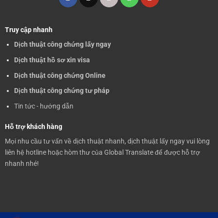
Truy cập nhanh
Dịch thuật công chứng lấy ngay
Dịch thuật hồ sơ xin visa
Dịch thuật công chứng Online
Dịch thuật công chứng tư pháp
Tin tức - hướng dẫn
Hỗ trợ khách hàng
Mọi nhu cầu tư vấn về dịch thuật nhanh, dịch thuật lấy ngay vui lòng
liên hệ hotline hoặc hòm thư của Global Translate để được hỗ trợ
nhanh nhé!