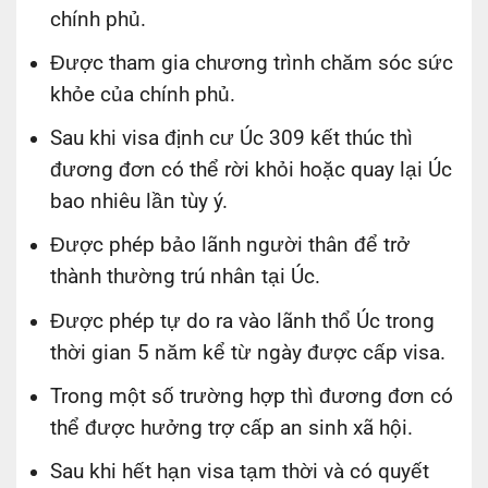
chính phủ.
Được tham gia chương trình chăm sóc sức
khỏe của chính phủ.
Sau khi visa định cư Úc 309 kết thúc thì
đương đơn có thể rời khỏi hoặc quay lại Úc
bao nhiêu lần tùy ý.
Được phép bảo lãnh người thân để trở
thành thường trú nhân tại Úc.
Được phép tự do ra vào lãnh thổ Úc trong
thời gian 5 năm kể từ ngày được cấp visa.
Trong một số trường hợp thì đương đơn có
thể được hưởng trợ cấp an sinh xã hội.
Sau khi hết hạn visa tạm thời và có quyết