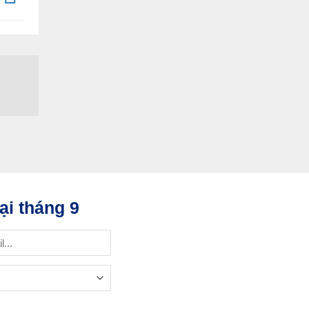
ại tháng 9