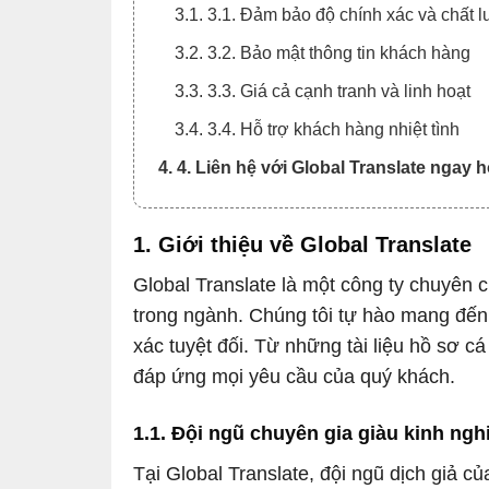
3.1. 3.1. Đảm bảo độ chính xác và chất 
3.2. 3.2. Bảo mật thông tin khách hàng
3.3. 3.3. Giá cả cạnh tranh và linh hoạt
3.4. 3.4. Hỗ trợ khách hàng nhiệt tình
4. 4. Liên hệ với Global Translate ngay
1. Giới thiệu về Global Translate
Global Translate là một công ty chuyên
trong ngành. Chúng tôi tự hào mang đến
xác tuyệt đối. Từ những tài liệu hồ sơ 
đáp ứng mọi yêu cầu của quý khách.
1.1. Đội ngũ chuyên gia giàu kinh ng
Tại Global Translate, đội ngũ dịch giả 