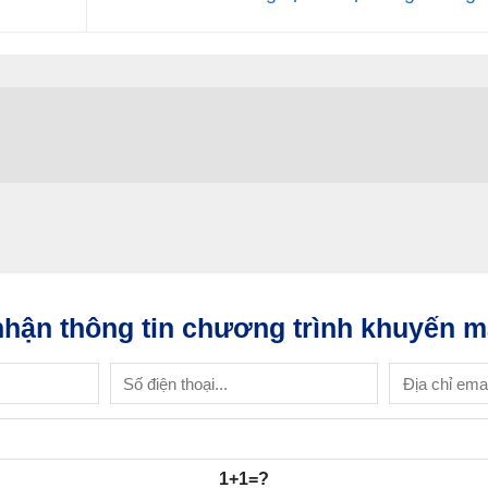
hận thông tin chương trình khuyến m
1+1=?