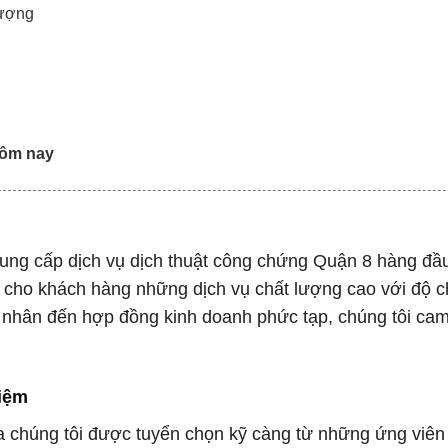
lượng
 hôm nay
 cung cấp dịch vụ dịch thuật công chứng Quận 8 hàng đầ
 cho khách hàng những dịch vụ chất lượng cao với độ c
cá nhân đến hợp đồng kinh doanh phức tạp, chúng tôi cam
hiệm
của chúng tôi được tuyển chọn kỹ càng từ những ứng viên