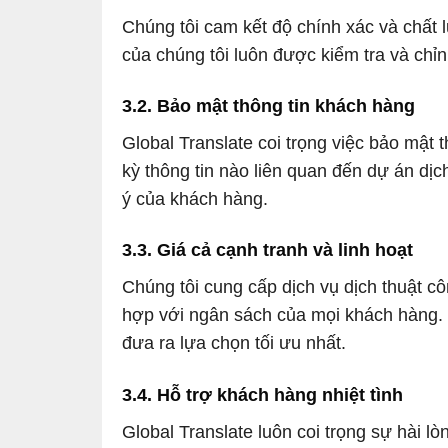
Chúng tôi cam kết độ chính xác và chất
của chúng tôi luôn được kiểm tra và chỉn
3.2. Bảo mật thông tin khách hàng
Global Translate coi trọng việc bảo mật 
kỳ thông tin nào liên quan đến dự án dị
ý của khách hàng.
3.3. Giá cả cạnh tranh và linh hoạt
Chúng tôi cung cấp dịch vụ dịch thuật c
hợp với ngân sách của mọi khách hàng. 
đưa ra lựa chọn tối ưu nhất.
3.4. Hỗ trợ khách hàng nhiệt tình
Global Translate luôn coi trọng sự hài l