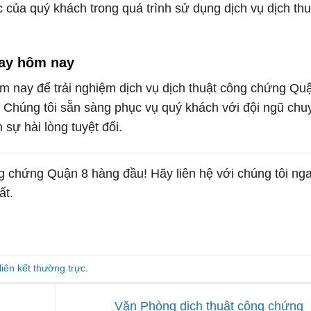
 của quý khách trong quá trình sử dụng dịch vụ dịch thu
gay hôm nay
ôm nay để trải nghiệm dịch vụ dịch thuật công chứng Qu
. Chúng tôi sẵn sàng phục vụ quý khách với đội ngũ chu
sự hài lòng tuyệt đối.
ông chứng Quận 8 hàng đầu! Hãy liên hệ với chúng tôi ng
ất.
liên kết thường trực
.
Văn Phòng dịch thuật công chứng