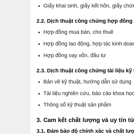
Giấy khai sinh, giấy kết hôn, giấy c
2.2. Dịch thuật công chứng hợp đồng
Hợp đồng mua bán, cho thuê
Hợp đồng lao động, hợp tác kinh doa
Hợp đồng vay vốn, đầu tư
2.3. Dịch thuật công chứng tài liệu kỹ
Bản vẽ kỹ thuật, hướng dẫn sử dụng
Tài liệu nghiên cứu, báo cáo khoa họ
Thông số kỹ thuật sản phẩm
3. Cam kết chất lượng và uy tín t
3.1. Đảm bảo độ chính xác và chất lư