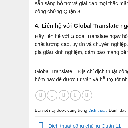
sẵn sàng hỗ trợ và giải đáp mọi thắc mắc
công chứng Quận 8.
4. Liên hệ với Global Translate n
Hãy liên hệ với Global Translate ngay h
chất lượng cao, uy tín và chuyên nghiệp
gia giàu kinh nghiệm, đảm bảo mang đến 
Global Translate – Địa chỉ dịch thuật c
hôm nay để được tư vấn và hỗ trợ tốt nh
Bài viết này được đăng trong
Dịch thuật
. Đánh dấu
Dịch thuật công chứng Quận 11