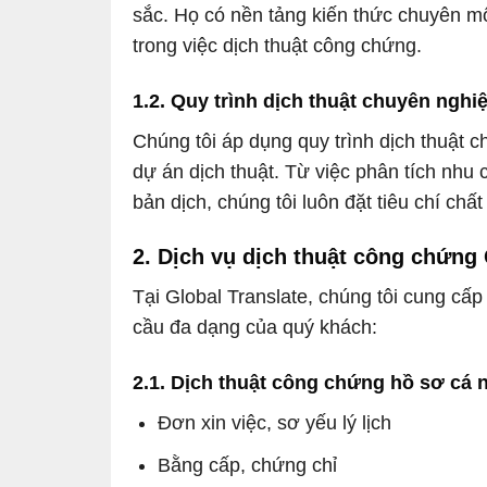
sắc. Họ có nền tảng kiến thức chuyên mô
trong việc dịch thuật công chứng.
1.2. Quy trình dịch thuật chuyên nghi
Chúng tôi áp dụng quy trình dịch thuật 
dự án dịch thuật. Từ việc phân tích nhu 
bản dịch, chúng tôi luôn đặt tiêu chí chấ
2. Dịch vụ dịch thuật công chứng
Tại Global Translate, chúng tôi cung cấp
cầu đa dạng của quý khách:
2.1. Dịch thuật công chứng hồ sơ cá 
Đơn xin việc, sơ yếu lý lịch
Bằng cấp, chứng chỉ