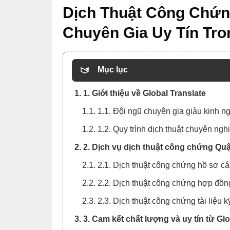
Dịch Thuật Công Chứng
Chuyên Gia Uy Tín Tro
Mục lục
1. 1. Giới thiệu về Global Translate
1.1. 1.1. Đội ngũ chuyên gia giàu kinh n
1.2. 1.2. Quy trình dịch thuật chuyên ngh
2. 2. Dịch vụ dịch thuật công chứng Qu
2.1. 2.1. Dịch thuật công chứng hồ sơ c
2.2. 2.2. Dịch thuật công chứng hợp đồ
2.3. 2.3. Dịch thuật công chứng tài liệu k
3. 3. Cam kết chất lượng và uy tín từ Gl