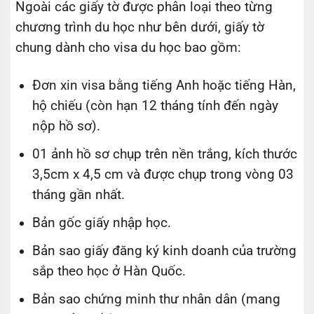
Ngoài các giấy tờ được phân loại theo từng
chương trình du học như bên dưới, giấy tờ
chung dành cho visa du học bao gồm:
Đơn xin visa bằng tiếng Anh hoặc tiếng Hàn,
hộ chiếu (còn hạn 12 tháng tính đến ngày
nộp hồ sơ).
01 ảnh hồ sơ chụp trên nền trắng, kích thước
3,5cm x 4,5 cm và được chụp trong vòng 03
tháng gần nhất.
Bản gốc giấy nhập học.
Bản sao giấy đăng ký kinh doanh của trường
sắp theo học ở Hàn Quốc.
Bản sao chứng minh thư nhân dân (mang