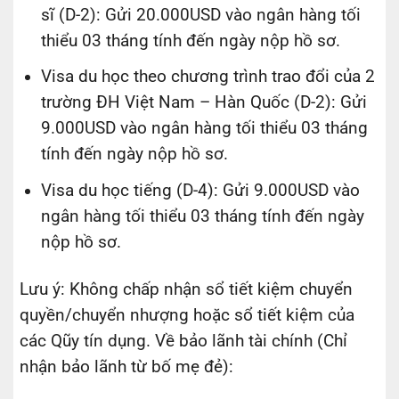
sĩ (D-2): Gửi 20.000USD vào ngân hàng tối
thiểu 03 tháng tính đến ngày nộp hồ sơ.
Visa du học theo chương trình trao đổi của 2
trường ĐH Việt Nam – Hàn Quốc (D-2): Gửi
9.000USD vào ngân hàng tối thiểu 03 tháng
tính đến ngày nộp hồ sơ.
Visa du học tiếng (D-4): Gửi 9.000USD vào
ngân hàng tối thiểu 03 tháng tính đến ngày
nộp hồ sơ.
Lưu ý: Không chấp nhận sổ tiết kiệm chuyển
quyền/chuyển nhượng hoặc sổ tiết kiệm của
các Qũy tín dụng. Về bảo lãnh tài chính (Chỉ
nhận bảo lãnh từ bố mẹ đẻ):