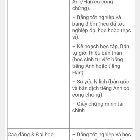
Anh/Hàn có công
chứng).
– Bằng tốt nghiệp và
bảng điểm (nếu đã tốt
nghiệp đại học hoặc thạc
sĩ).
– Kế hoạch học tập, Bản
tự giới thiệu bản thân
(học sinh tự viết bằng
tiếng Anh hoặc tiếng
Hàn)
– Sơ yếu lý lịch (bản gốc
và bản dịch tiếng Anh có
công chứng).
– Giấy chứng minh tài
chính
Cao đẳng & Đại học
– Bằng tốt nghiệp và học