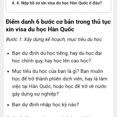
4. 4. Nộp hồ sơ xin visa du học Hàn Quốc ở đâu?
Điểm danh
6 bước cơ bản trong thủ tục
xin visa du học Hàn Quốc
Bước 1: Xây dựng kế hoạch, mục tiêu du học
Bạn dự định du học tiếng, hay du học đại
học chính quy, hay học lên cao học?
Mục tiêu du học của bạn là gì? Bạn muốn
học để trở thành phiên dịch viên, hay là làm
việc tại Hàn Quốc, hoặc học để trở về nước
gây dựng sự nghiệp?
Bạn dự định nhập học kỳ nào?