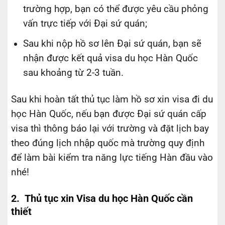
trường hợp, bạn có thể được yêu cầu phỏng
vấn trực tiếp với Đại sứ quán;
Sau khi nộp hồ sơ lên Đại sứ quán, bạn sẽ
nhận được kết quả visa du học Hàn Quốc
sau khoảng từ 2-3 tuần.
Sau khi hoàn tất thủ tục làm hồ sơ xin visa đi du
học Hàn Quốc, nếu bạn được Đại sứ quán cấp
visa thì thông báo lại với trường và đặt lịch bay
theo đúng lịch nhập quốc mà trường quy định
để làm bài kiểm tra năng lực tiếng Hàn đầu vào
nhé!
2. Thủ tục xin Visa du học Hàn Quốc cần
thiết