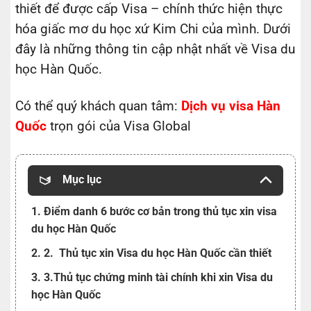
thiết để được cấp Visa – chính thức hiện thực
hóa giấc mơ du học xứ Kim Chi của mình. Dưới
đây là những thông tin cập nhật nhất về Visa du
học Hàn Quốc.
Có thể quý khách quan tâm:
Dịch vụ visa Hàn
Quốc
trọn gói của Visa Global
Mục lục
1. Điểm danh 6 bước cơ bản trong thủ tục xin visa
du học Hàn Quốc
2. 2. Thủ tục xin Visa du học Hàn Quốc cần thiết
3. 3.Thủ tục chứng minh tài chính khi xin Visa du
học Hàn Quốc