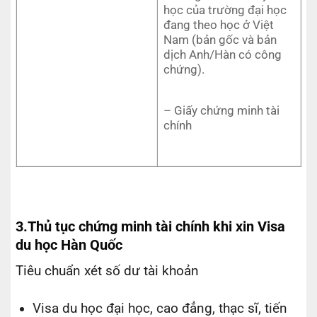
học của trường đại học
đang theo học ở Việt
Nam (bản gốc và bản
dịch Anh/Hàn có công
chứng).
– Giấy chứng minh tài
chính
3.
Thủ tục chứng minh tài chính khi xin Visa
du học Hàn Quốc
Tiêu chuẩn xét số dư tài khoản
Visa du học đại học, cao đẳng, thạc sĩ, tiến