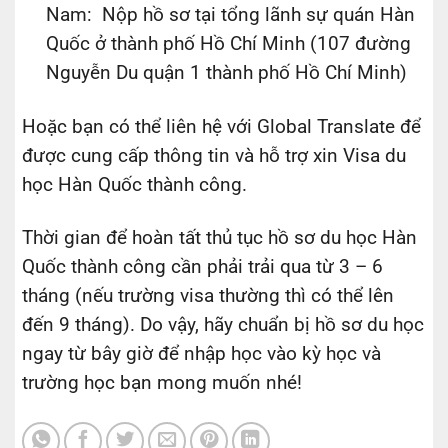
Nam: Nộp hồ sơ tại tổng lãnh sự quán Hàn
Quốc ở thành phố Hồ Chí Minh (107 đường
Nguyễn Du quận 1 thành phố Hồ Chí Minh)
Hoặc bạn có thể liên hệ với Global Translate để
được cung cấp thông tin và hỗ trợ xin Visa du
học Hàn Quốc thành công.
Thời gian để hoàn tất thủ tục hồ sơ du học Hàn
Quốc thành công cần phải trải qua từ 3 – 6
tháng (nếu trường visa thường thì có thể lên
đến 9 tháng). Do vậy, hãy chuẩn bị hồ sơ du học
ngay từ bây giờ để nhập học vào kỳ học và
trường học bạn mong muốn nhé!