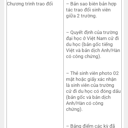
Chương trình trao đổi
– Bản sao biên bản hợp
tác trao đổi sinh viên
giữa 2 trường.
– Quyết định của trường
đại học ở Việt Nam cử đi
du học (bản gốc tiếng
Việt và bản dịch Anh/Hàn
có công chứng).
– Thẻ sinh viên photo 02
mặt hoặc giấy xác nhận
là sinh viên của trường
cử đi du học có đóng dấu
(bản gốc và bản dịch
Anh/Hàn có công
chứng).
– Bảng điểm các kỳ đã