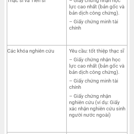
Thạc sĩ và Tiến sĩ
– Giấy chứng nhận học
lực cao nhất (bản gốc và
bản dịch công chứng).
– Giấy chứng minh tài
chính
Các khóa nghiên cứu
Yêu cầu: tốt thiệp thạc sĩ
– Giấy chứng nhận học
lực cao nhất (bản gốc và
bản dịch công chứng).
– Giấy chứng minh tài
chính
– Giấy chứng nhận
nghiên cứu (ví dụ: Giấy
xác nhận nghiên cứu sinh
người nước ngoài)