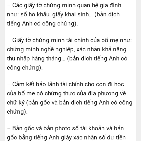
– Các giấy tờ chứng minh quan hệ gia đình
như: sổ hộ khẩu, giấy khai sinh… (bản dịch
tiếng Anh có công chứng).
– Giấy tờ chứng minh tài chính của bố mẹ như:
chứng minh nghề nghiệp, xác nhận khả năng
thu nhập hàng tháng… (bản dịch tiếng Anh có
công chứng).
– Cảm kết bảo lãnh tài chính cho con đi học
của bố mẹ có chứng thực của địa phương về
chữ ký (bản gốc và bản dịch tiếng Anh có công
chứng).
– Bản gốc và bản photo sổ tài khoản và bản
gốc bằng tiếng Anh giấy xác nhận số dư tiền