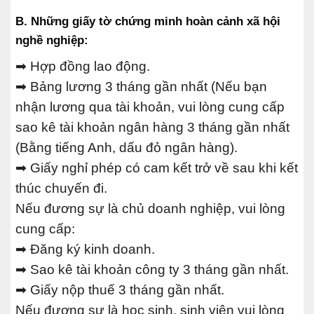
B. Những giấy tờ chứng minh hoàn cảnh xã hội
nghề nghiệp:
➡ Hợp đồng lao động.
➡ Bảng lương 3 tháng gần nhất (Nếu bạn
nhận lương qua tài khoản, vui lòng cung cấp
sao kê tài khoản ngân hàng 3 tháng gần nhất
(Bằng tiếng Anh, dấu đỏ ngân hàng).
➡ Giấy nghỉ phép có cam kết trở về sau khi kết
thúc chuyến đi.
Nếu đương sự là chủ doanh nghiệp, vui lòng
cung cấp:
➡ Đăng ký kinh doanh.
➡ Sao kê tài khoản công ty 3 tháng gần nhất.
➡ Giấy nộp thuế 3 tháng gần nhất.
Nếu đương sự là học sinh, sinh viên vui lòng