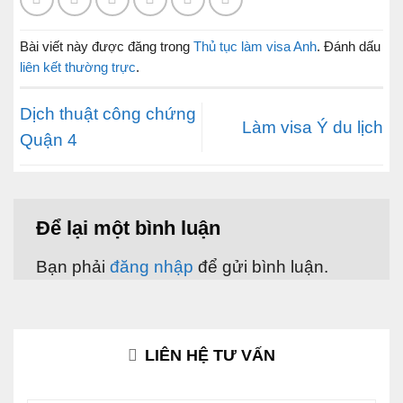
Bài viết này được đăng trong
Thủ tục làm visa Anh
. Đánh dấu
liên kết thường trực
.
Dịch thuật công chứng
Làm visa Ý du lịch
Quận 4
Để lại một bình luận
Bạn phải
đăng nhập
để gửi bình luận.
LIÊN HỆ TƯ VẤN