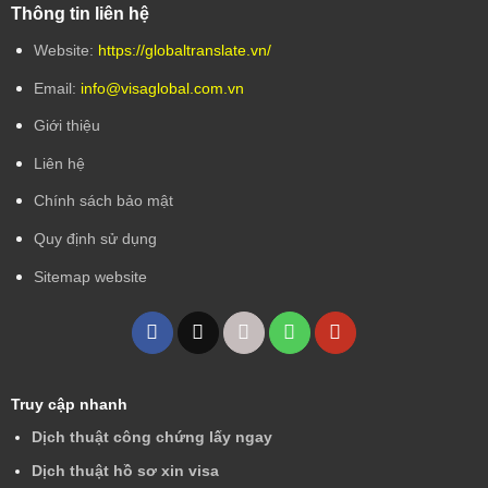
Thông tin liên hệ
Website:
https://globaltranslate.vn/
Email:
info@visaglobal.com.vn
Giới thiệu
Liên hệ
Chính sách bảo mật
Quy định sử dụng
Sitemap website
Truy cập nhanh
Dịch thuật công chứng lấy ngay
Dịch thuật hồ sơ xin visa