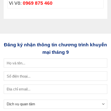
Vi Võ:
0969 875 460
Đăng ký nhận thông tin chương trình khuyến
mại tháng 9