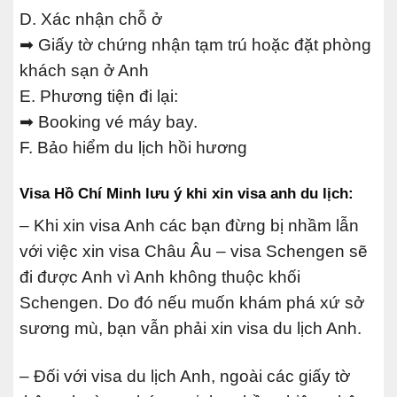
D. Xác nhận chỗ ở
➡ Giấy tờ chứng nhận tạm trú hoặc đặt phòng
khách sạn ở Anh
E. Phương tiện đi lại:
➡ Booking vé máy bay.
F. Bảo hiểm du lịch hồi hương
Visa Hồ Chí Minh lưu ý khi xin visa anh du lịch:
– Khi xin visa Anh các bạn đừng bị nhầm lẫn
với việc xin visa Châu Âu – visa Schengen sẽ
đi được Anh vì Anh không thuộc khối
Schengen. Do đó nếu muốn khám phá xứ sở
sương mù, bạn vẫn phải xin visa du lịch Anh.
– Đối với visa du lịch Anh, ngoài các giấy tờ