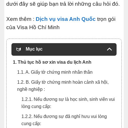
dưới đây sẽ giúp bạn trả lời những câu hỏi đó.
Xem thêm :
Dịch vụ visa Anh Quốc
trọn gói
của Visa Hồ Chí Minh
Mục lục
1. Thủ tục hồ sơ xin visa du lịch Anh
1.1. A. Giấy tờ chứng minh nhân thân
1.2. B. Giấy tờ chứng minh hoàn cảnh xã hội,
nghề nghiệp :
1.2.1. Nếu đương sự là học sinh, sinh viên vui
lòng cung cấp:
1.2.2. Nếu đương sự đã nghỉ hưu vui lòng
cung cấp: