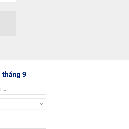
 tháng 9