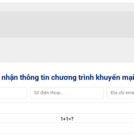
 nhận thông tin chương trình khuyến mại
1+1=?