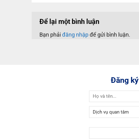
Để lại một bình luận
Bạn phải
đăng nhập
để gửi bình luận.
Đăng ký