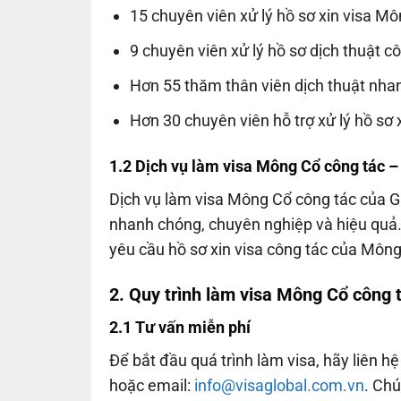
15 chuyên viên xử lý hồ sơ xin visa M
9 chuyên viên xử lý hồ sơ dịch thuật 
Hơn 55 thăm thân viên dịch thuật nha
Hơn 30 chuyên viên hỗ trợ xử lý hồ sơ 
1.2 Dịch vụ làm visa Mông Cổ công tác –
Dịch vụ làm visa Mông Cổ công tác của G
nhanh chóng, chuyên nghiệp và hiệu quả. 
yêu cầu hồ sơ xin visa công tác của Môn
2. Quy trình làm visa Mông Cổ công t
2.1 Tư vấn miễn phí
Để bắt đầu quá trình làm visa, hãy liên h
hoặc email:
info@visaglobal.com.vn
. Chú