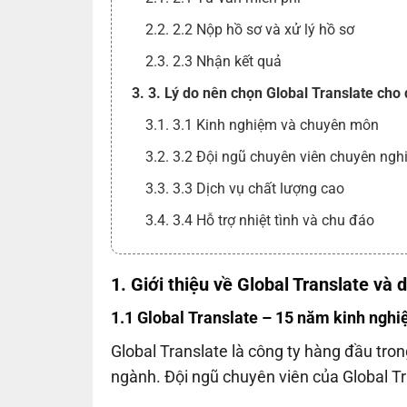
2.2. 2.2 Nộp hồ sơ và xử lý hồ sơ
2.3. 2.3 Nhận kết quả
3. 3. Lý do nên chọn Global Translate cho
3.1. 3.1 Kinh nghiệm và chuyên môn
3.2. 3.2 Đội ngũ chuyên viên chuyên ngh
3.3. 3.3 Dịch vụ chất lượng cao
3.4. 3.4 Hỗ trợ nhiệt tình và chu đáo
1. Giới thiệu về Global Translate và
1.1 Global Translate – 15 năm kinh ngh
Global Translate là công ty hàng đầu tron
ngành. Đội ngũ chuyên viên của Global T