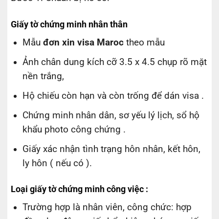
Giấy tờ chứng minh nhân thân
Mẫu
đơn xin visa Maroc
theo mẫu
Ảnh chân dung kích cỡ 3.5 x 4.5 chụp rõ mặt
nền trắng,
Hộ chiếu còn hạn và còn trống để dán visa .
Chứng minh nhân dân, sơ yếu lý lịch, sổ hộ
khẩu photo công chứng .
Giấy xác nhận tình trạng hôn nhân, kết hôn,
ly hôn ( nếu có ).
Loại giấy tờ chứng minh công việc :
Trường hợp là nhân viên, công chức: hợp