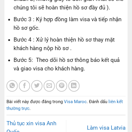
chúng tôi sẽ hoàn thiện hồ sơ đầy đủ ).
Bước 3 : Ký hợp đồng làm visa và tiếp nhận
hồ sơ gốc.
Bước 4 : Xử lý hoàn thiện hồ sơ thay mặt
khách hàng nộp hồ sơ .
Bước 5: Theo dõi hồ sơ thông báo kết quả
và giao visa cho khách hàng.
Bài viết này được đăng trong
Visa Maroc
. Đánh dấu
liên kết
thường trực
.
Thủ tục xin visa Anh
Làm visa Latvia