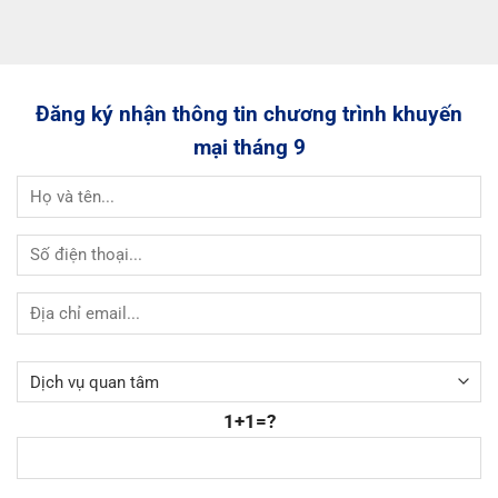
Đăng ký nhận thông tin chương trình khuyến
mại tháng 9
1+1=?