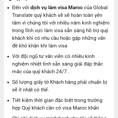
Đến với
dịch vụ làm visa Maroc
của Global
Translate quý khách sẽ sẽ hoàn toàn yên
tâm vì chúng tôi với nhiều năm kinh nghiệm
trong lĩnh vực làm visa sẵn sàng hỗ trợ quý
khách khi có nhu cầu hoặc gặp những vấn
đề khó khăn khi làm visa
Với đội ngũ tư vấn viên có nhiều kinh
nghiệm nhiệt tình sẵn sàng giải đáp thắc
mắc của quý khách 24/7 .
Số lượng giấy tờ Khách hàng phải chuẩn bị
sẽ ít nhất có thể.
Tiết kiệm thời gian đặc biệt trong trường
hợp Quý khách cần có visa Maroc khẩn