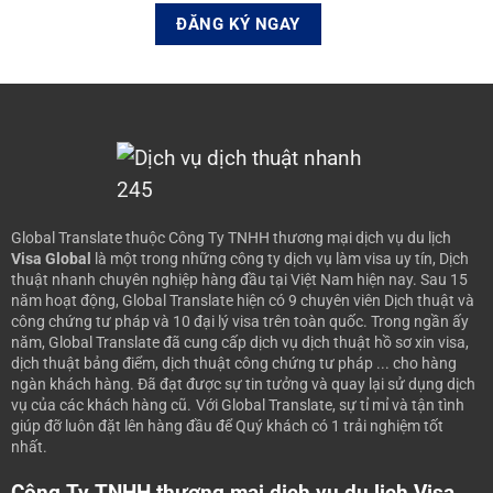
Global Translate thuộc Công Ty TNHH thương mại dịch vụ du lịch
Visa Global
là một trong những công ty dịch vụ làm visa uy tín, Dịch
thuật nhanh chuyên nghiệp hàng đầu tại Việt Nam hiện nay.
Sau 15
năm hoạt động, Global Translate hiện có 9 chuyên viên Dịch thuật và
công chứng tư pháp và 10 đại lý visa trên toàn quốc. Trong ngần ấy
năm, Global Translate đã cung cấp dịch vụ dịch thuật hồ sơ xin visa,
dịch thuật bảng điểm, dịch thuật công chứng tư pháp ... cho hàng
ngàn khách hàng. Đã đạt được sự tin tưởng và quay lại sử dụng dịch
vụ của các khách hàng cũ.
Với Global Translate, sự tỉ mỉ và tận tình
giúp đỡ luôn đặt lên hàng đầu để Quý khách có 1 trải nghiệm tốt
nhất.