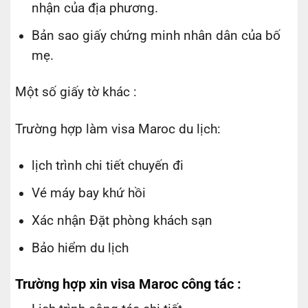
nhận của địa phương.
Bản sao giấy chứng minh nhân dân của bố
mẹ.
Một số giấy tờ khác :
Trường hợp làm visa Maroc du lịch:
lịch trình chi tiết chuyến đi
Vé máy bay khứ hồi
Xác nhận Đặt phòng khách sạn
Bảo hiểm du lịch
Trường hợp xin visa Maroc công tác :