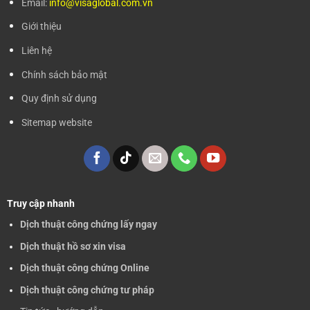
Email:
info@visaglobal.com.vn
Giới thiệu
Liên hệ
Chính sách bảo mật
Quy định sử dụng
Sitemap website
Truy cập nhanh
Dịch thuật công chứng lấy ngay
Dịch thuật hồ sơ xin visa
Dịch thuật công chứng Online
Dịch thuật công chứng tư pháp