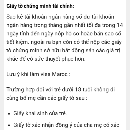
Giấy tờ chứng minh tài chính:
Sao kê tài khoản ngân hàng số dư tài khoản
ngân hàng trong tháng gần nhất tối đa trong 14
ngày tính đến ngày nộp hồ sơ hoặc bản sao sổ
tiết kiệm. ngoài ra bạn còn có thể nộp các giấy
tờ chứng minh sở hữu bất động sản các giá trị
khác để có sức thuyết phục hơn.
Lưu ý khi làm visa Maroc :
Trường hợp đối với trẻ dưới 18 tuổi không đi
cùng bố mẹ cần các giấy tờ sau :
Giấy khai sinh của trẻ.
Giấy tờ xác nhận đồng ý của cha mẹ có xác