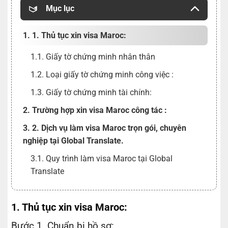
Mục lục
1. 1. Thủ tục xin visa Maroc:
1.1. Giấy tờ chứng minh nhân thân
1.2. Loại giấy tờ chứng minh công việc :
1.3. Giấy tờ chứng minh tài chính:
2. Trường hợp xin visa Maroc công tác :
3. 2. Dịch vụ làm visa Maroc trọn gói, chuyên
nghiệp tại Global Translate.
3.1. Quy trình làm visa Maroc tại Global
Translate
1. Thủ tục xin visa Maroc:
Bước 1. Chuẩn bị hồ sơ: