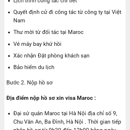
Lịch trình công tác chi tiết
Quyết định cử đi công tác từ công ty tại Việt
Nam
Thư mời từ đối tác tại Maroc
Vé máy bay khứ hồi
Xác nhận Đặt phòng khách sạn
Bảo hiểm du lịch
Bước 2. Nộp hồ sơ
Địa điểm nộp hồ sơ xin visa Maroc :
Đại sứ quán Maroc tại Hà Nội địa chỉ số 9,
Chu Văn An, Ba Đình, Hà Nội . Thời gian tiếp