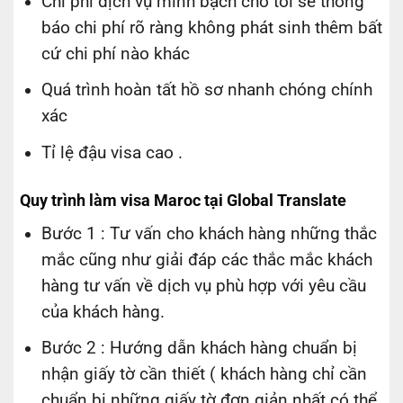
Chi phí dịch vụ minh bạch cho tôi sẽ thông
báo chi phí rõ ràng không phát sinh thêm bất
cứ chi phí nào khác
Quá trình hoàn tất hồ sơ nhanh chóng chính
xác
Tỉ lệ đậu visa cao .
Quy trình làm visa Maroc tại Global Translate
Bước 1 : Tư vấn cho khách hàng những thắc
mắc cũng như giải đáp các thắc mắc khách
hàng tư vấn về dịch vụ phù hợp với yêu cầu
của khách hàng.
Bước 2 : Hướng dẫn khách hàng chuẩn bị
nhận giấy tờ cần thiết ( khách hàng chỉ cần
chuẩn bị những giấy tờ đơn giản nhất có thể