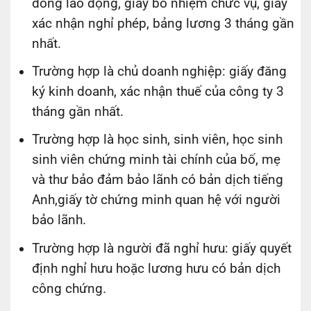
đồng lao động, giấy bổ nhiệm chức vụ, giấy
xác nhận nghỉ phép, bảng lương 3 tháng gần
nhất.
Trường hợp là chủ doanh nghiệp: giấy đăng
ký kinh doanh, xác nhận thuế của công ty 3
tháng gần nhất.
Trường hợp là học sinh, sinh viên, học sinh
sinh viên chứng minh tài chính của bố, mẹ
và thư bảo đảm bảo lãnh có bản dịch tiếng
Anh,giấy tờ chứng minh quan hệ với người
bảo lãnh.
Trường hợp là người đã nghỉ hưu: giấy quyết
định nghỉ hưu hoặc lương hưu có bản dịch
công chứng.