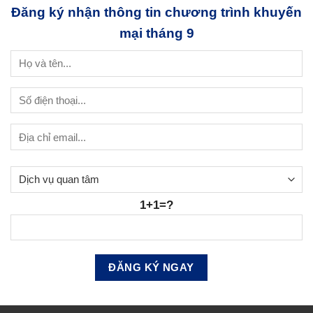
Đăng ký nhận thông tin chương trình khuyến
mại tháng 9
1+1=?