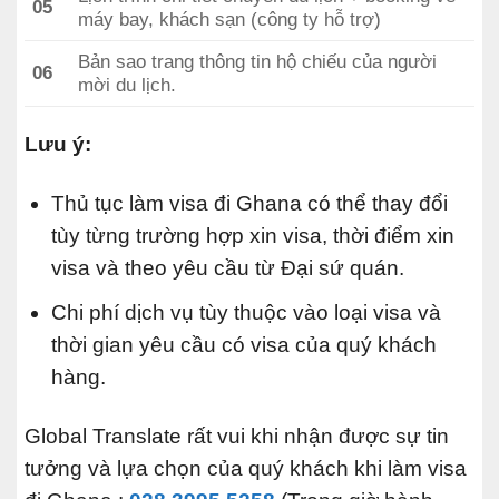
05
máy bay, khách sạn (công ty hỗ trợ)
Bản sao trang thông tin hộ chiếu của người
06
mời du lịch.
Lưu ý:
Thủ tục làm visa đi Ghana có thể thay đổi
tùy từng trường hợp xin visa, thời điểm xin
visa và theo yêu cầu từ Đại sứ quán.
Chi phí dịch vụ tùy thuộc vào loại visa và
thời gian yêu cầu có visa của quý khách
hàng.
Global Translate rất vui khi nhận được sự tin
tưởng và lựa chọn của quý khách khi làm visa