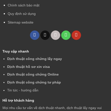
Chính sách bảo mật
Quy định sử dụng
Sitemap website
Truy cập nhanh
Dịch thuật công chứng lấy ngay
Dịch thuật hồ sơ xin visa
Dịch thuật công chứng Online
Dịch thuật công chứng tư pháp
Tin tức - hướng dẫn
Hỗ trợ khách hàng
Mọi nhu cầu tư vấn về dịch thuật nhanh, dịch thuật lấy ngay vui