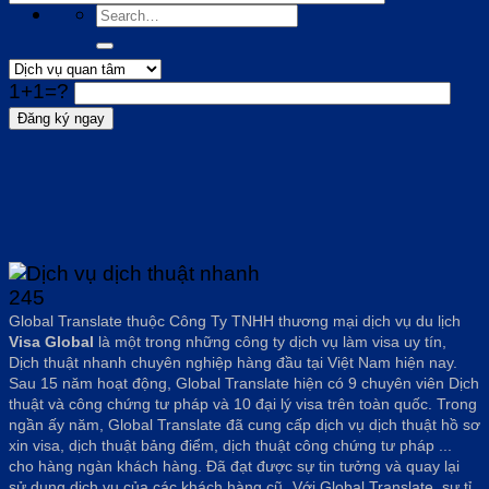
1+1=?
Global Translate thuộc Công Ty TNHH thương mại dịch vụ du lịch
Visa Global
là một trong những công ty dịch vụ làm visa uy tín,
Dịch thuật nhanh chuyên nghiệp hàng đầu tại Việt Nam hiện nay.
Sau 15 năm hoạt động, Global Translate hiện có 9 chuyên viên Dịch
thuật và công chứng tư pháp và 10 đại lý visa trên toàn quốc. Trong
ngần ấy năm, Global Translate đã cung cấp dịch vụ dịch thuật hồ sơ
xin visa, dịch thuật bảng điểm, dịch thuật công chứng tư pháp ...
cho hàng ngàn khách hàng. Đã đạt được sự tin tưởng và quay lại
sử dụng dịch vụ của các khách hàng cũ.
Với Global Translate, sự tỉ