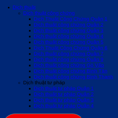
Dịch thuật
Dịch thuật công chứng
Dịch Thuật Công Chứng Quận 1
Dịch thuật công chứng Quận 2
Dịch thuật công chứng Quận 3
Dịch thuật công chứng Quận 4
Dịch thuật công chứng Quận 5
Dịch Thuật Công Chứng Quận 6
Dịch thuật công chứng Quận 7
Dịch thuật công chứng Quận 9
Dịch thuật công chứng Gò Vấp
Dịch thuật công chứng Bình Tân
Dịch thuật công chứng Bình Thạnh
Dịch thuật tư pháp
Dịch thuật tư pháp Quận 1
Dịch thuật tư pháp Quận 2
Dịch thuật tư pháp Quận 3
Dịch thuật tư pháp Quận 4