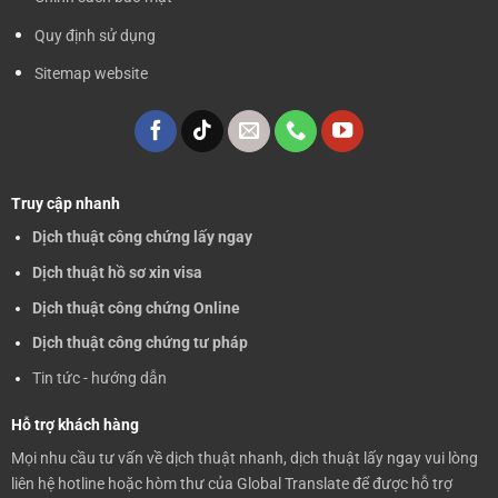
Quy định sử dụng
Sitemap website
Truy cập nhanh
Dịch thuật công chứng lấy ngay
Dịch thuật hồ sơ xin visa
Dịch thuật công chứng Online
Dịch thuật công chứng tư pháp
Tin tức - hướng dẫn
Hỗ trợ khách hàng
Mọi nhu cầu tư vấn về dịch thuật nhanh, dịch thuật lấy ngay vui lòng
liên hệ hotline hoặc hòm thư của Global Translate để được hỗ trợ