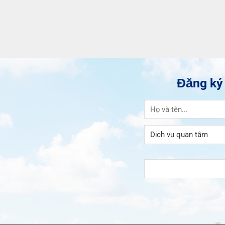
Đăng ký 